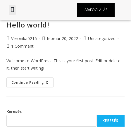
ÁR/FOGLALÁS
Hello world!
Veronika0216
február 20, 2022
Uncategorized
1 Comment
Welcome to WordPress. This is your first post. Edit or delete
it, then start writing!
Continue Reading
Keresés
KERESÉS