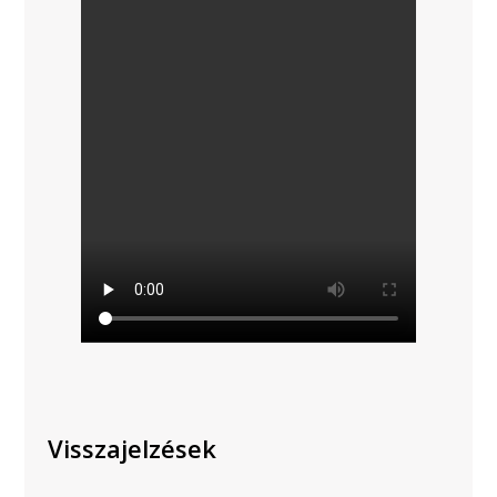
Visszajelzések