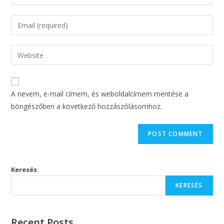
A nevem, e-mail címem, és weboldalcímem mentése a
böngészőben a következő hozzászólásomhoz.
Keresés
KERESÉS
Recent Posts