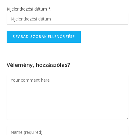
Kijelentkezési dátum
*
Vélemény, hozzászólás?