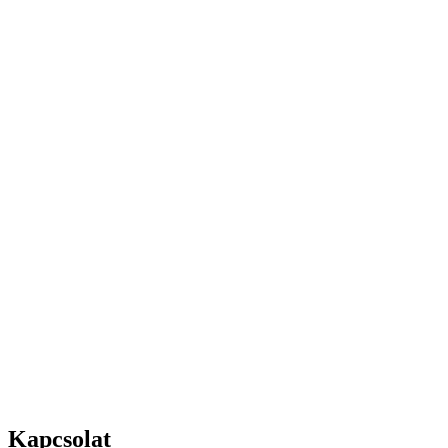
Kapcsolat