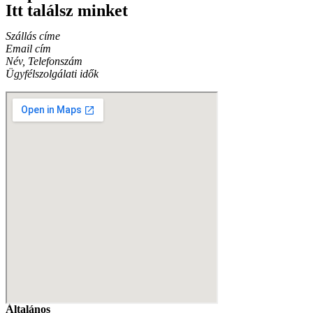
Itt találsz minket
Szállás címe
Email cím
Név, Telefonszám
Ügyfélszolgálati idők
Általános